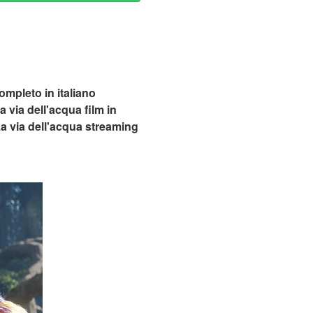
ompleto in italiano
 via dell'acqua film in
 La via dell'acqua streaming