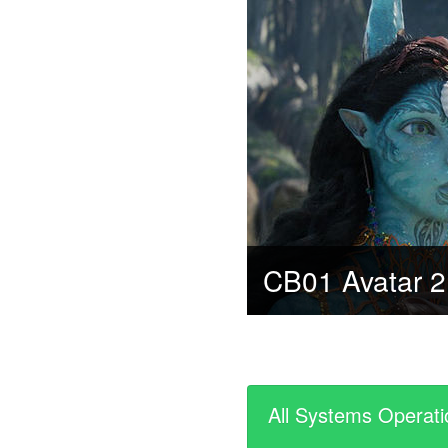
All Systems Operati