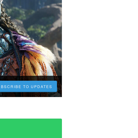
UBSCRIBE TO UPDATES